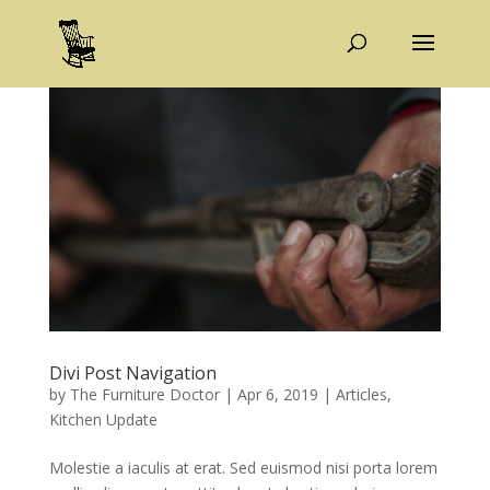
Divi Post Navigation
by
The Furniture Doctor
|
Apr 6, 2019
|
Articles
,
Kitchen Update
Molestie a iaculis at erat. Sed euismod nisi porta lorem