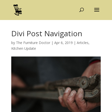
Divi Post Navigation
by
The Furniture Doctor
|
Apr 6, 2019
|
Articles
,
Kitchen Update