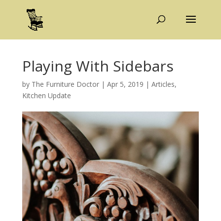
Playing With Sidebars
by
The Furniture Doctor
|
Apr 5, 2019
|
Articles
,
Kitchen Update